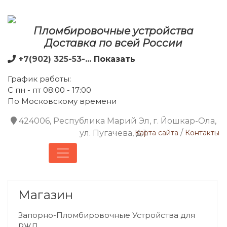
Пломбировочные устройства
Доставка по всей России
+7(902) 325-53-...
Показать
График работы:
С пн - пт 08:00 - 17:00
По Московскому времени
424006, Республика Марий Эл, г. Йошкар-Ола,
/
ул. Пугачева, д.1.
Карта сайта
Контакты
Магазин
Запорно-Пломбировочные Устройства для
РЖД