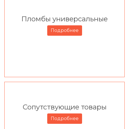
Пломбы универсальные
Подробнее
Сопутствующие товары
Подробнее