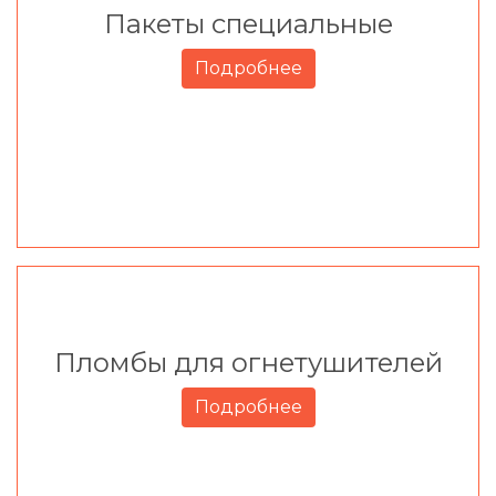
Пакеты специальные
Подробнее
Пломбы для огнетушителей
Подробнее