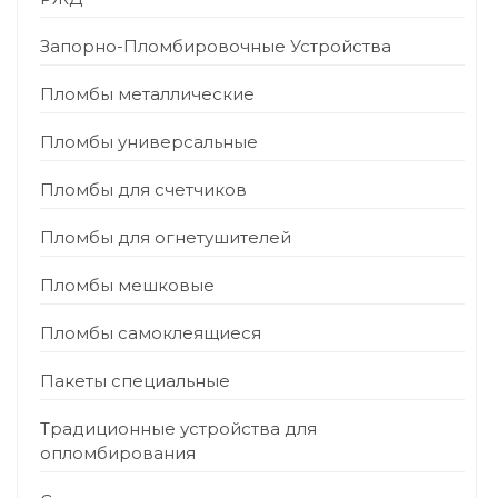
Запорно-Пломбировочные Устройства
Пломбы металлические
Пломбы универсальные
Пломбы для счетчиков
Пломбы для огнетушителей
Пломбы мешковые
Пломбы самоклеящиеся
Пакеты специальные
Традиционные устройства для
опломбирования