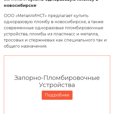
новосибирске
:
ООО «МеталлИНСТ» предлагает купить
одноразовую пломбу в новосибирске, а также
современные одноразовые пломбировочные
устройства, пломбы из пластмасс и металла,
тросовых и стержневых как специального так и
общего назначения.
Запорно-Пломбировочные
Устройства
Подробнее