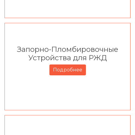
Запорно-Пломбировочные
Устройства для РЖД
Подробнее