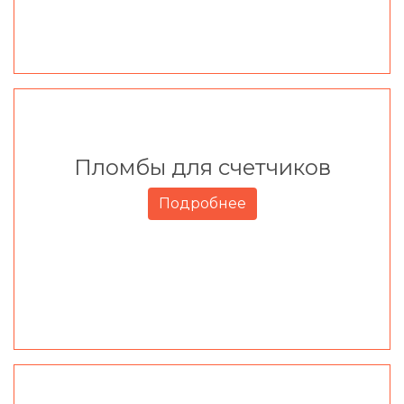
Пломбы для счетчиков
Подробнее