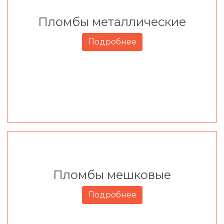
Пломбы металлические
Подробнее
Пломбы мешковые
Подробнее