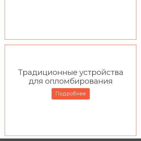
Традиционные устройства
для опломбирования
Подробнее