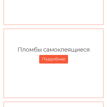
Пломбы самоклеящиеся
Подробнее