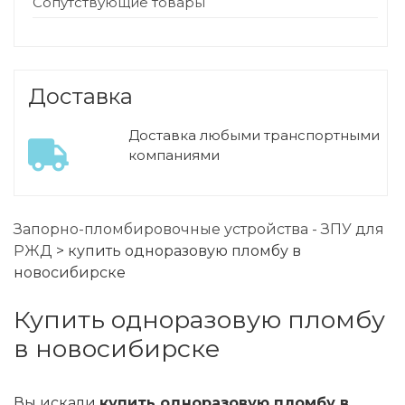
Сопутствующие товары
Доставка
Доставка любыми транспортными
компаниями
Запорно-пломбировочные устройства - ЗПУ для
РЖД
>
купить одноразовую пломбу в
новосибирске
купить одноразовую пломбу
в новосибирске
Вы искали
купить одноразовую пломбу в