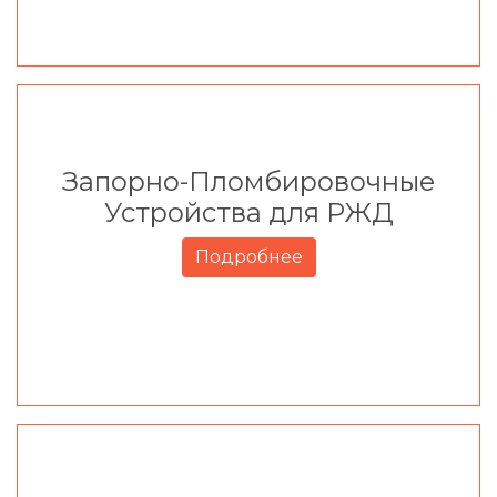
Запорно-Пломбировочные
Устройства для РЖД
Подробнее