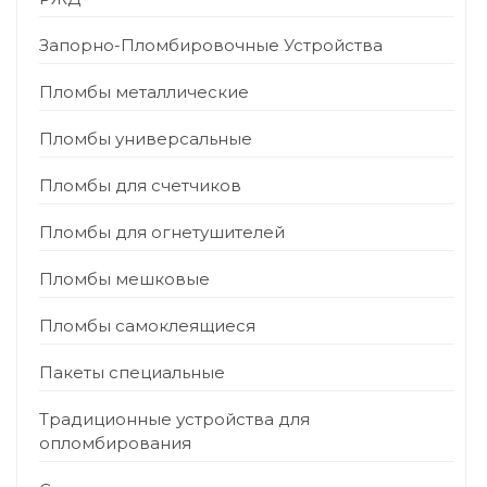
Запорно-Пломбировочные Устройства
Пломбы металлические
Пломбы универсальные
Пломбы для счетчиков
Пломбы для огнетушителей
Пломбы мешковые
Пломбы самоклеящиеся
Пакеты специальные
Традиционные устройства для
опломбирования