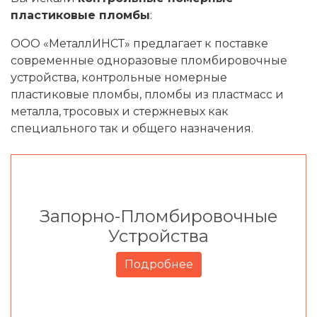
пластиковые пломбы
:
ООО «МеталлИНСТ» предлагает к поставке
современные одноразовые пломбировочные
устройства, контрольные номерные
пластиковые пломбы, пломбы из пластмасс и
металла, тросовых и стержневых как
специального так и общего назначения.
Запорно-Пломбировочные
Устройства
Подробнее