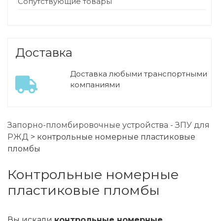
Сопутствующие товары
Доставка
Доставка любыми транспортными
компаниями
Запорно-пломбировочные устройства - ЗПУ для
РЖД
>
контрольные номерные пластиковые
пломбы
контрольные номерные
пластиковые пломбы
Вы искали
контрольные номерные