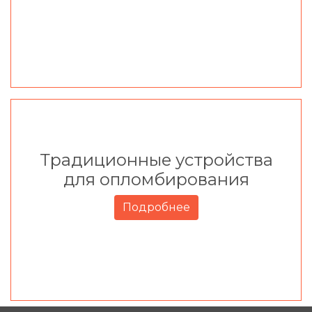
Традиционные устройства
для опломбирования
Подробнее