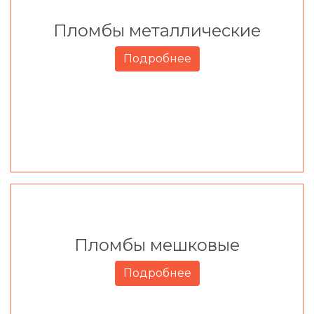
Пломбы металлические
Подробнее
Пломбы мешковые
Подробнее