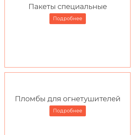
Пакеты специальные
Подробнее
Пломбы для огнетушителей
Подробнее