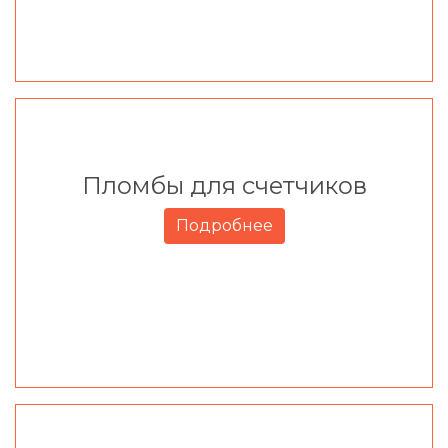
Пломбы для счетчиков
Подробнее