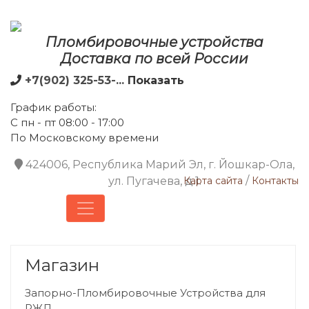
Пломбировочные устройства
Доставка по всей России
+7(902) 325-53-...
Показать
График работы:
С пн - пт 08:00 - 17:00
По Московскому времени
424006, Республика Марий Эл, г. Йошкар-Ола,
/
ул. Пугачева, д.1.
Карта сайта
Контакты
Магазин
Запорно-Пломбировочные Устройства для
РЖД