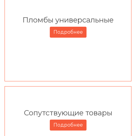
Пломбы универсальные
Подробнее
Сопутствующие товары
Подробнее