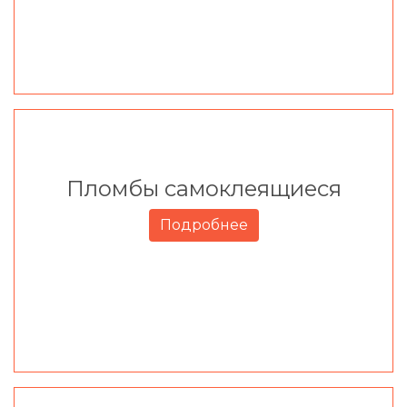
Пломбы самоклеящиеся
Подробнее