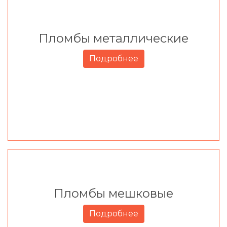
Пломбы металлические
Подробнее
Пломбы мешковые
Подробнее