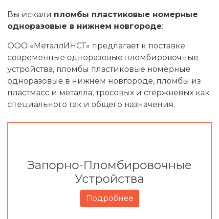
Вы искали
пломбы пластиковые номерные
одноразовые в нижнем новгороде
:
ООО «МеталлИНСТ» предлагает к поставке
современные одноразовые пломбировочные
устройства, пломбы пластиковые номерные
одноразовые в нижнем новгороде, пломбы из
пластмасс и металла, тросовых и стержневых как
специального так и общего назначения.
Запорно-Пломбировочные
Устройства
Подробнее