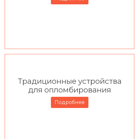
Традиционные устройства
для опломбирования
Подробнее