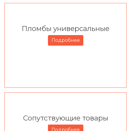
Пломбы универсальные
Подробнее
Сопутствующие товары
Подробнее