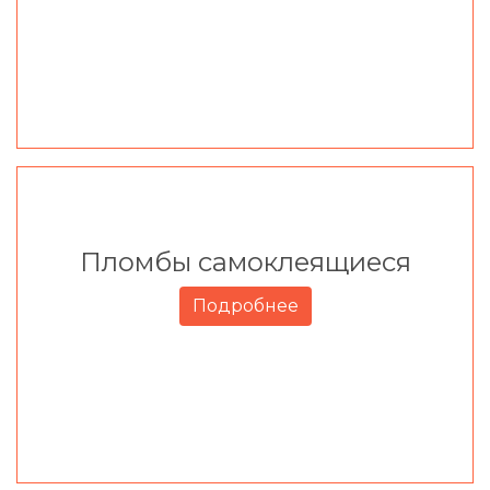
Пломбы самоклеящиеся
Подробнее