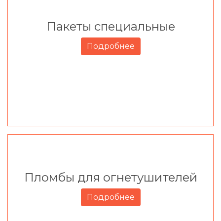
Пакеты специальные
Подробнее
Пломбы для огнетушителей
Подробнее