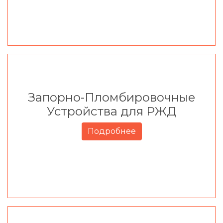
Запорно-Пломбировочные
Устройства для РЖД
Подробнее