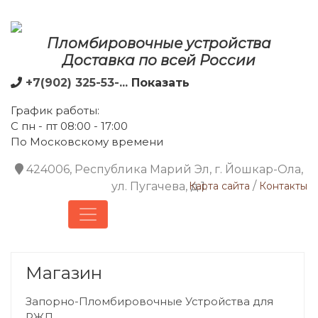
Пломбировочные устройства
Доставка по всей России
+7(902) 325-53-...
Показать
График работы:
С пн - пт 08:00 - 17:00
По Московскому времени
424006, Республика Марий Эл, г. Йошкар-Ола,
/
ул. Пугачева, д.1.
Карта сайта
Контакты
Магазин
Запорно-Пломбировочные Устройства для
РЖД