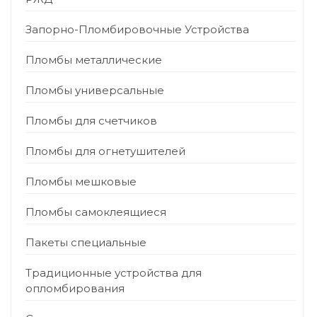
Запорно-Пломбировочные Устройства
Пломбы металлические
Пломбы универсальные
Пломбы для счетчиков
Пломбы для огнетушителей
Пломбы мешковые
Пломбы самоклеящиеся
Пакеты специальные
Традиционные устройства для
опломбирования