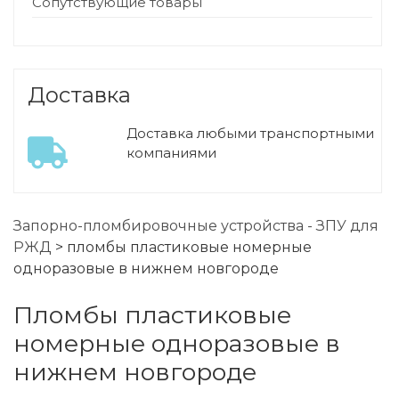
Сопутствующие товары
Доставка
Доставка любыми транспортными
компаниями
Запорно-пломбировочные устройства - ЗПУ для
РЖД
>
пломбы пластиковые номерные
одноразовые в нижнем новгороде
пломбы пластиковые
номерные одноразовые в
нижнем новгороде