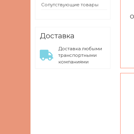
Сопутствующие товары
Доставка
Доставка любыми
транспортными
компаниями