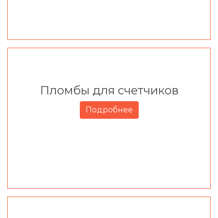
Пломбы для счетчиков
Подробнее