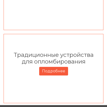
Традиционные устройства
для опломбирования
Подробнее