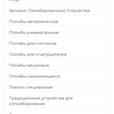
Запорно-Пломбировочные Устройства
Пломбы металлические
Пломбы универсальные
Пломбы для счетчиков
Пломбы для огнетушителей
Пломбы мешковые
Пломбы самоклеящиеся
Пакеты специальные
Традиционные устройства для
опломбирования