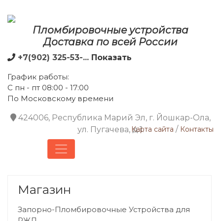
Пломбировочные устройства
Доставка по всей России
+7(902) 325-53-...
Показать
График работы:
С пн - пт 08:00 - 17:00
По Московскому времени
424006, Республика Марий Эл, г. Йошкар-Ола,
/
ул. Пугачева, д.1.
Карта сайта
Контакты
Магазин
Запорно-Пломбировочные Устройства для
РЖД