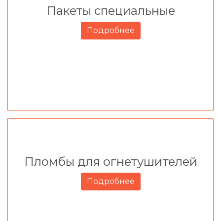
Пакеты специальные
Подробнее
Пломбы для огнетушителей
Подробнее