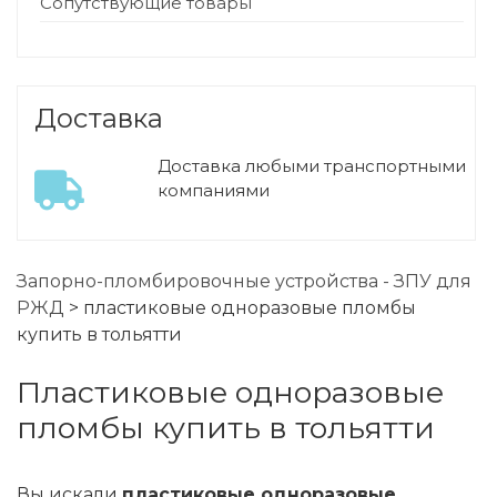
Сопутствующие товары
Доставка
Доставка любыми транспортными
компаниями
Запорно-пломбировочные устройства - ЗПУ для
РЖД
>
пластиковые одноразовые пломбы
купить в тольятти
пластиковые одноразовые
пломбы купить в тольятти
Вы искали
пластиковые одноразовые