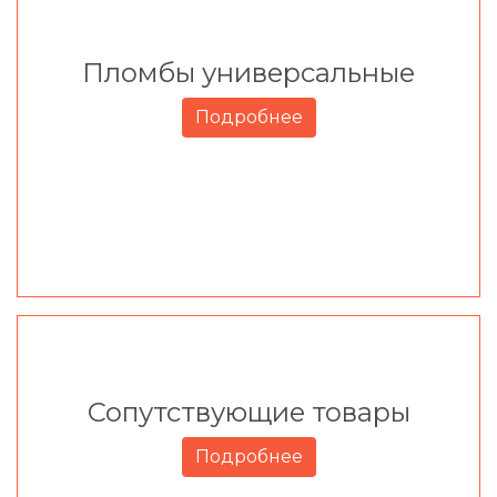
Пломбы универсальные
Подробнее
Сопутствующие товары
Подробнее