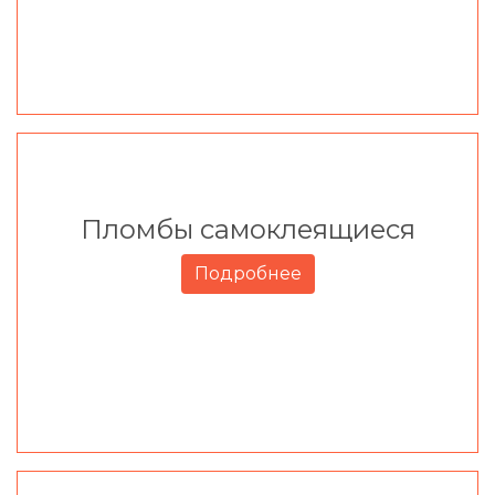
Пломбы самоклеящиеся
Подробнее