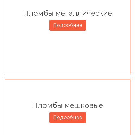
Пломбы металлические
Подробнее
Пломбы мешковые
Подробнее