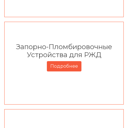
Запорно-Пломбировочные
Устройства для РЖД
Подробнее