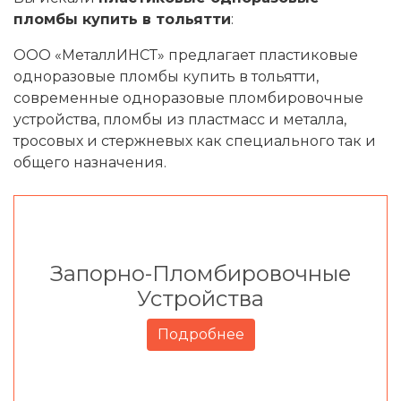
пломбы купить в тольятти
:
ООО «МеталлИНСТ» предлагает пластиковые
одноразовые пломбы купить в тольятти,
современные одноразовые пломбировочные
устройства, пломбы из пластмасс и металла,
тросовых и стержневых как специального так и
общего назначения.
Запорно-Пломбировочные
Устройства
Подробнее