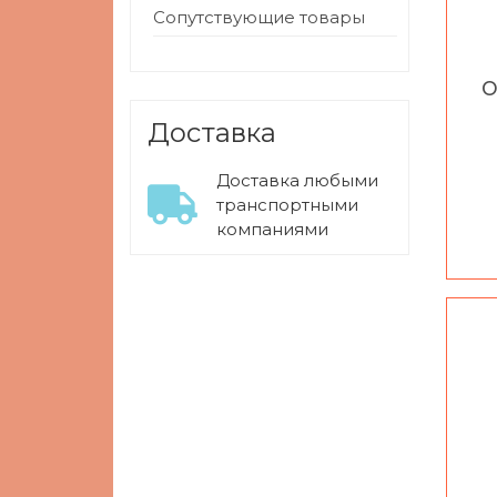
Сопутствующие товары
Доставка
Доставка любыми
транспортными
компаниями