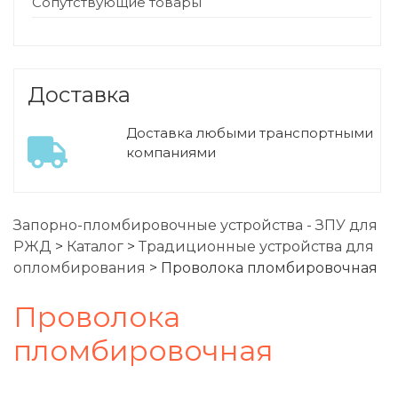
Сопутствующие товары
Доставка
Доставка любыми транспортными
компаниями
Запорно-пломбировочные устройства - ЗПУ для
РЖД
>
Каталог
>
Традиционные устройства для
опломбирования
>
Проволока пломбировочная
Проволока
пломбировочная