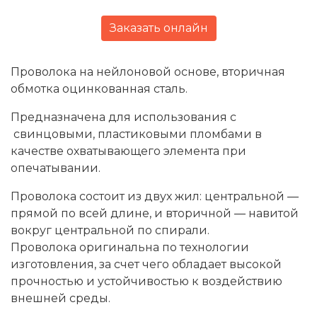
Заказать онлайн
Проволока на нейлоновой основе, вторичная
обмотка оцинкованная сталь.
Предназначена для использования с
свинцовыми, пластиковыми пломбами в
качестве охватывающего элемента при
опечатывании.
Проволока состоит из двух жил: центральной ―
прямой по всей длине, и вторичной ― навитой
вокруг центральной по спирали.
Проволока оригинальна по технологии
изготовления, за счет чего обладает высокой
прочностью и устойчивостью к воздействию
внешней среды.