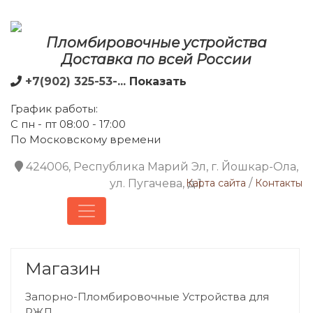
Пломбировочные устройства
Доставка по всей России
+7(902) 325-53-...
Показать
График работы:
С пн - пт 08:00 - 17:00
По Московскому времени
424006, Республика Марий Эл, г. Йошкар-Ола,
/
ул. Пугачева, д.1.
Карта сайта
Контакты
Магазин
Запорно-Пломбировочные Устройства для
РЖД