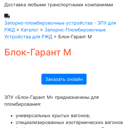
Доставка любыми транспортными компаниями
Запорно-пломбировочные устройства - ЗПУ для
РЖД
>
Каталог
>
Запорно-Пломбировочные
Устройства для РЖД
>
Блок-Гарант М
Блок-Гарант М
Заказать онлайн
ЗПУ «Блок-Гарант М» предназначены для
пломбирования:
универсальных крытых вагонов;
специализированных изотермических вагонов