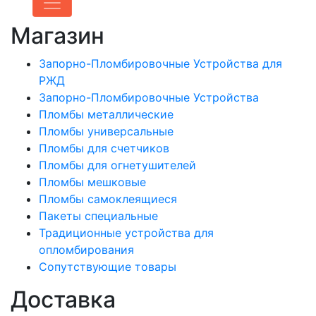
Магазин
Запорно-Пломбировочные Устройства для
РЖД
Запорно-Пломбировочные Устройства
Пломбы металлические
Пломбы универсальные
Пломбы для счетчиков
Пломбы для огнетушителей
Пломбы мешковые
Пломбы самоклеящиеся
Пакеты специальные
Традиционные устройства для
опломбирования
Сопутствующие товары
Доставка