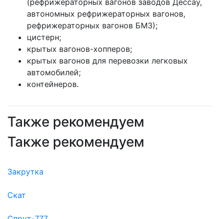
(рефрижераторных вагонов заводов Дессау,
автономных рефрижераторных вагонов,
рефрижераторных вагонов БМЗ);
цистерн;
крытых вагонов-хопперов;
крытых вагонов для перевозки легковых
автомобилей;
контейнеров.
Также рекомендуем
Также рекомендуем
Закрутка
Скат
Спрут-777