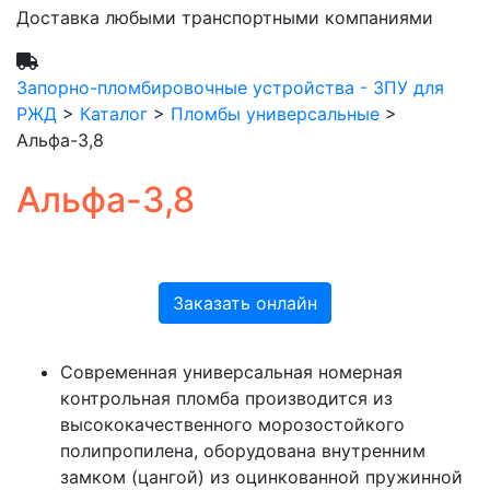
Доставка любыми транспортными компаниями
Запорно-пломбировочные устройства - ЗПУ для
РЖД
>
Каталог
>
Пломбы универсальные
>
Альфа-3,8
Альфа-3,8
Заказать онлайн
Современная универсальная номерная
контрольная пломба производится из
высококачественного морозостойкого
полипропилена, оборудована внутренним
замком (цангой) из оцинкованной пружинной