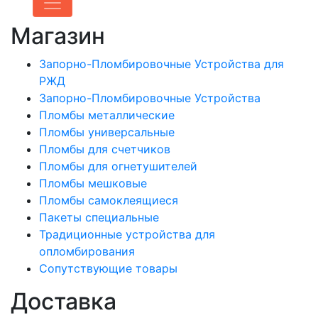
Магазин
Запорно-Пломбировочные Устройства для
РЖД
Запорно-Пломбировочные Устройства
Пломбы металлические
Пломбы универсальные
Пломбы для счетчиков
Пломбы для огнетушителей
Пломбы мешковые
Пломбы самоклеящиеся
Пакеты специальные
Традиционные устройства для
опломбирования
Сопутствующие товары
Доставка