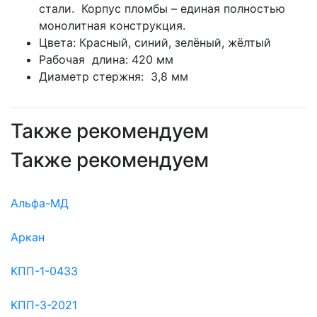
стали. Корпус пломбы – единая полностью
монолитная конструкция.
Цвета: Красный, синий, зелёный, жёлтый
Рабочая длина: 420 мм
Диаметр стержня: 3,8 мм
Также рекомендуем
Также рекомендуем
Альфа-МД
Аркан
КПП-1-0433
КПП-3-2021